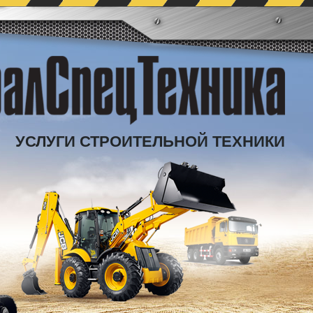
УСЛУГИ СТРОИТЕЛЬНОЙ ТЕХНИКИ